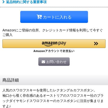
返品特約に関する重要事項
カートに入れる
Amazonにご登録の住所、クレジットカード情報を利用して今すぐ
ご購入
お問い合わせ
商品詳細
人気のスワロフスキーを使用したレクタングルカフスボタン。
袖口から覗く存在感のあるオーストリアのスワロフスキー社のブラ
ックダイヤモンドスワロフスキーのカフスボタンに注目が集まりま
すよ♪