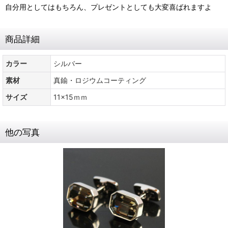
自分用としてはもちろん、プレゼントとしても大変喜ばれますよ
商品詳細
カラー
シルバー
素材
真鍮・ロジウムコーティング
サイズ
11x15ｍｍ
他の写真