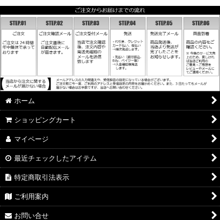
ホーム
ショッピングカート
マイページ
最近チェックしたアイテム
特定商取引法表示
ご利用案内
お問い合せ