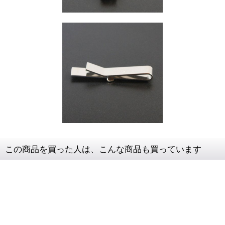
この商品を買った人は、こんな商品も買っています