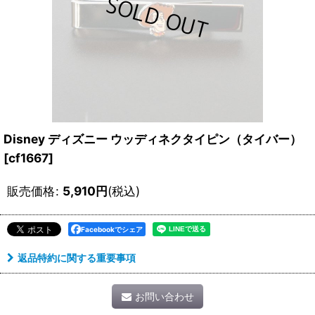
Disney ディズニー ウッディネクタイピン（タイバー）
[
cf1667
]
販売価格
:
5,910
円
(税込)
Facebookでシェア
返品特約に関する重要事項
お問い合わせ