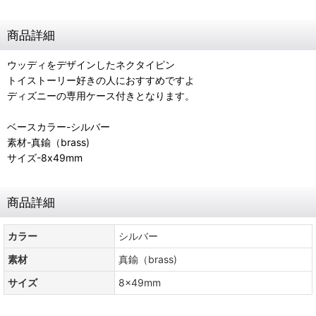
商品詳細
ウッディをデザインしたネクタイピン
トイストーリー好きの人におすすめですよ
ディズニーの専用ケース付きとなります。
ベースカラー-シルバー
素材-真鍮（brass)
サイズ-8x49mm
商品詳細
カラー
シルバー
素材
真鍮（brass)
サイズ
8x49mm