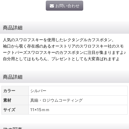
お問い合わせ
商品詳細
人気のスワロフスキーを使用したレクタングルカフスボタン。
袖口から覗く存在感のあるオーストリアのスワロフスキー社のスモ
ークトパーズスワロフスキーのカフスボタンに注目が集まりますよ♪
自分用としてはもちろん、プレゼントとしても大変喜ばれますよ
商品詳細
カラー
シルバー
素材
真鍮・ロジウムコーティング
サイズ
11x15ｍｍ