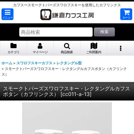
カフスースモークトパーズスワロフスキーを使用したカフリンクス
メニュー
カート
検索
カテゴリ
マイページ
商品検索
ご利用案内
ホーム
>
スワロフスキーカフス
>
レクタングル型
>
スモークトパーズスワロフスキー・レクタングルカフスボタン（カフリンク
ス）
スモークトパーズスワロフスキー・レクタングルカフス
ボタン（カフリンクス）
[
cc011-a-13
]