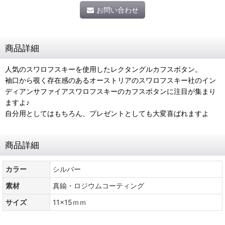
お問い合わせ
商品詳細
人気のスワロフスキーを使用したレクタングルカフスボタン。
袖口から覗く存在感のあるオーストリアのスワロフスキー社のイン
ディアンサファイアスワロフスキーのカフスボタンに注目が集まり
ますよ♪
自分用としてはもちろん、プレゼントとしても大変喜ばれますよ
商品詳細
カラー
シルバー
素材
真鍮・ロジウムコーティング
サイズ
11x15ｍｍ