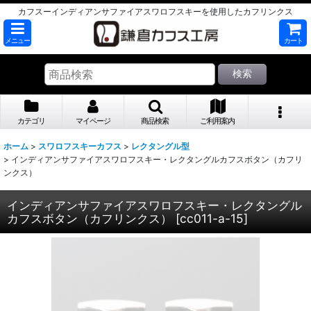
カフスーインディアンサファイアスワロフスキーを使用したカフリンクス
メニュー
カート
検索
カテゴリ
マイページ
商品検索
ご利用案内
ホーム
>
スワロフスキーカフス
>
レクタングル型
>
インディアンサファイアスワロフスキー・レクタングルカフスボタン（カフリ
ンクス）
インディアンサファイアスワロフスキー・レクタングル
カフスボタン（カフリンクス）
[
cc011-a-15
]