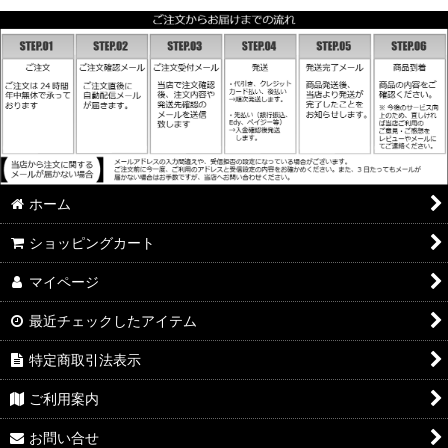
ホーム
ショッピングカート
マイページ
最近チェックしたアイテム
特定商取引法表示
ご利用案内
お問い合せ