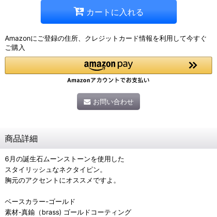
カートに入れる
Amazonにご登録の住所、クレジットカード情報を利用して今すぐ
ご購入
お問い合わせ
商品詳細
6月の誕生石ムーンストーンを使用した
スタイリッシュなネクタイピン。
胸元のアクセントにオススメですよ。
ベースカラー-ゴールド
素材-真鍮（brass) ゴールドコーティング