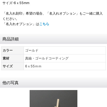
サイズ-6ｘ55mm
「名入れ刻印」希望の場合、「名入れオプション」もご一緒に購入
ください。
「名入れオプション」は
こちら
商品詳細
カラー
ゴールド
素材
真鍮・ゴールドコーティング
サイズ
6ｘ55ｍｍ
他の写真