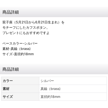
商品詳細
双子座（5月21日から6月21日生まれ）を
モチーフにしたカフスボタン。
プレゼントにもおすすめですよ
ベースカラー-シルバー
素材-真鍮（brass)
サイズ-直径約18mm
商品詳細
カラー
シルバー
素材
真鍮（brass)
サイズ
直径約18mm