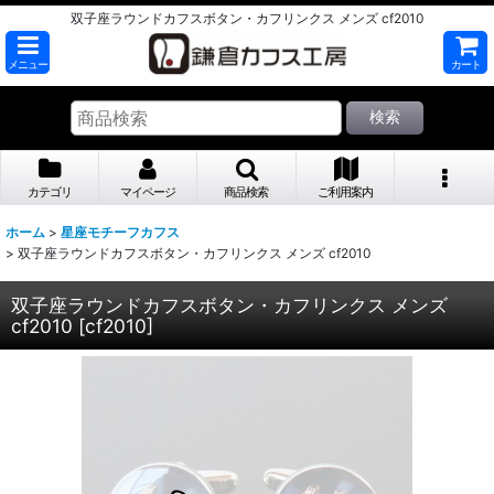
双子座ラウンドカフスボタン・カフリンクス メンズ cf2010
メニュー
カート
検索
カテゴリ
マイページ
商品検索
ご利用案内
ホーム
>
星座モチーフカフス
>
双子座ラウンドカフスボタン・カフリンクス メンズ cf2010
双子座ラウンドカフスボタン・カフリンクス メンズ
cf2010
[
cf2010
]