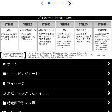
ホーム
ショッピングカート
マイページ
最近チェックしたアイテム
特定商取引法表示