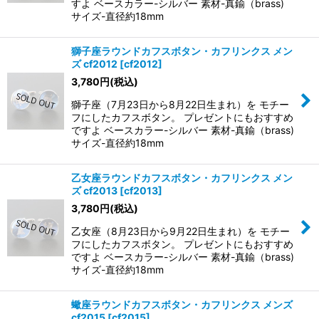
すよ ベースカラー-シルバー 素材-真鍮（brass)
サイズ-直径約18mm
獅子座ラウンドカフスボタン・カフリンクス メン
ズ cf2012
[
cf2012
]
3,780
円
(税込)
獅子座（7月23日から8月22日生まれ）を モチー
フにしたカフスボタン。 プレゼントにもおすすめ
ですよ ベースカラー-シルバー 素材-真鍮（brass)
サイズ-直径約18mm
乙女座ラウンドカフスボタン・カフリンクス メン
ズ cf2013
[
cf2013
]
3,780
円
(税込)
乙女座（8月23日から9月22日生まれ）を モチー
フにしたカフスボタン。 プレゼントにもおすすめ
ですよ ベースカラー-シルバー 素材-真鍮（brass)
サイズ-直径約18mm
蠍座ラウンドカフスボタン・カフリンクス メンズ
cf2015
[
cf2015
]