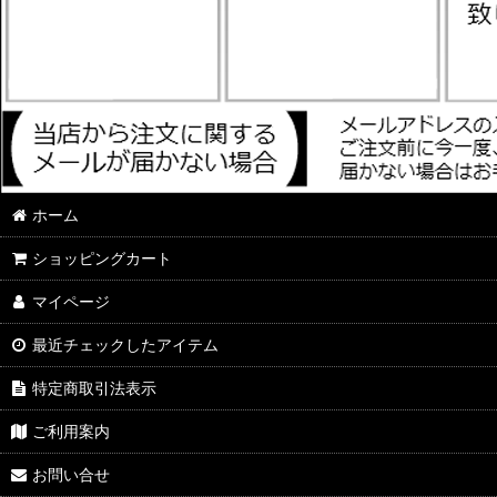
ホーム
ショッピングカート
マイページ
最近チェックしたアイテム
特定商取引法表示
ご利用案内
お問い合せ