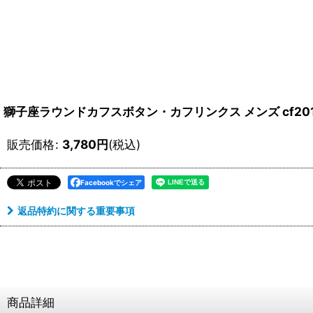
獅子座ラウンドカフスボタン・カフリンクス メンズ cf20
販売価格
:
3,780
円
(税込)
Facebookでシェア
返品特約に関する重要事項
商品詳細