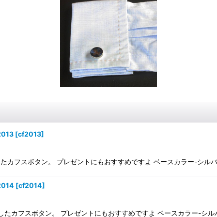
013
[
cf2013
]
たカフスボタン。 プレゼントにもおすすめですよ ベースカラー-シルバー 素
014
[
cf2014
]
したカフスボタン。 プレゼントにもおすすめですよ ベースカラー-シルバー 