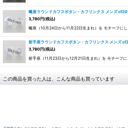
蠍座ラウンドカフスボタン・カフリンクス メンズ cf20
3,780
円
(税込)
蠍座（10月24日から11月22日生まれ）を モチーフにし
射手座ラウンドカフスボタン・カフリンクス メンズ cf2
3,780
円
(税込)
射手座（11月23日から12月21日生まれ）を モチーフに
この商品を買った人は、こんな商品も買っています