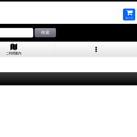
カート
検索
ご利用案内