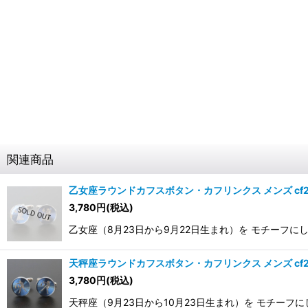
関連商品
乙女座ラウンドカフスボタン・カフリンクス メンズ cf2
3,780
円
(税込)
乙女座（8月23日から9月22日生まれ）を モチーフにし
天秤座ラウンドカフスボタン・カフリンクス メンズ cf2
3,780
円
(税込)
天秤座（9月23日から10月23日生まれ）を モチーフに