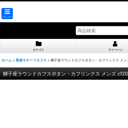
メニュー
カテゴリ
マイページ
ホーム
>
星座モチーフカフス
>
獅子座ラウンドカフスボタン・カフリンクス メンズ c
獅子座ラウンドカフスボタン・カフリンクス メンズ cf20