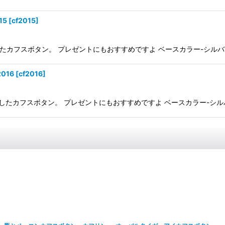
15
[
cf2015
]
たカフスボタン。 プレゼントにもおすすめですよ ベースカラー-シルバー 素
016
[
cf2016
]
したカフスボタン。 プレゼントにもおすすめですよ ベースカラー-シルバー 