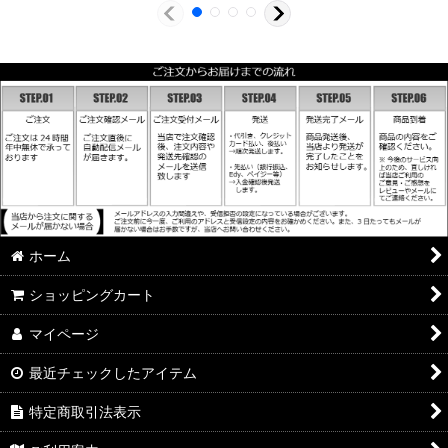
ホーム
ショッピングカート
マイページ
最近チェックしたアイテム
特定商取引法表示