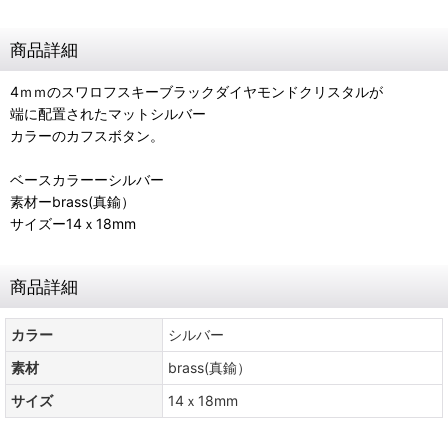
商品詳細
4ｍｍのスワロフスキーブラックダイヤモンドクリスタルが
端に配置されたマットシルバー
カラーのカフスボタン。
ベースカラーーシルバー
素材ーbrass(真鍮）
サイズー14ｘ18mm
商品詳細
カラー
シルバー
素材
brass(真鍮）
サイズ
14ｘ18mm