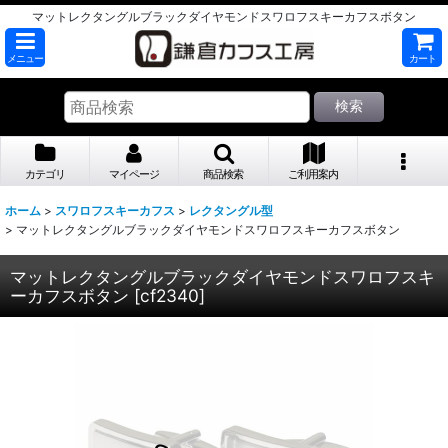
マットレクタングルブラックダイヤモンドスワロフスキーカフスボタン
メニュー
カート
検索
カテゴリ
マイページ
商品検索
ご利用案内
ホーム
>
スワロフスキーカフス
>
レクタングル型
>
マットレクタングルブラックダイヤモンドスワロフスキーカフスボタン
マットレクタングルブラックダイヤモンドスワロフスキ
ーカフスボタン
[
cf2340
]