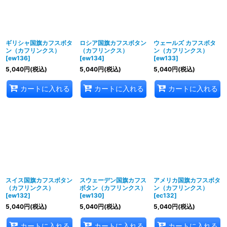
ギリシャ国旗カフスボタ
ロシア国旗カフスボタン
ウェールズ カフスボタ
ン（カフリンクス）
（カフリンクス）
ン（カフリンクス）
[
ew136
]
[
ew134
]
[
ew133
]
5,040
円
(税込)
5,040
円
(税込)
5,040
円
(税込)
カートに入れる
カートに入れる
カートに入れる
スイス国旗カフスボタン
スウェーデン国旗カフス
アメリカ国旗カフスボタ
（カフリンクス）
ボタン（カフリンクス）
ン（カフリンクス）
[
ew132
]
[
ew130
]
[
ec132
]
5,040
円
(税込)
5,040
円
(税込)
5,040
円
(税込)
カートに入れる
カートに入れる
カートに入れる