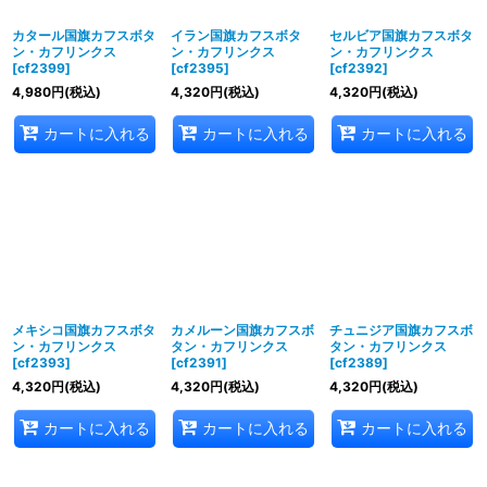
カタール国旗カフスボタ
イラン国旗カフスボタ
セルビア国旗カフスボタ
ン・カフリンクス
ン・カフリンクス
ン・カフリンクス
[
cf2399
]
[
cf2395
]
[
cf2392
]
4,980
円
(税込)
4,320
円
(税込)
4,320
円
(税込)
カートに入れる
カートに入れる
カートに入れる
メキシコ国旗カフスボタ
カメルーン国旗カフスボ
チュニジア国旗カフスボ
ン・カフリンクス
タン・カフリンクス
タン・カフリンクス
[
cf2393
]
[
cf2391
]
[
cf2389
]
4,320
円
(税込)
4,320
円
(税込)
4,320
円
(税込)
カートに入れる
カートに入れる
カートに入れる