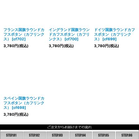
フランス国旗ラウンドカ
イングランド国旗ラウン
ドイツ国旗ラウンドカフ
フスボタン（カフリンク
ドカフスボタン（カフリ
スボタン（カフリンク
ス）
[
cf702
]
ンクス）
[
cf700
]
ス）
[
cf699
]
3,780
円
(税込)
3,780
円
(税込)
3,780
円
(税込)
スペイン国旗ラウンドカ
フスボタン（カフリンク
ス）
[
cf698
]
3,780
円
(税込)