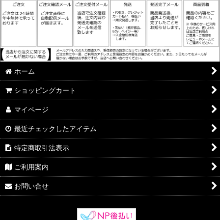
ホーム
ショッピングカート
マイページ
最近チェックしたアイテム
特定商取引法表示
ご利用案内
お問い合せ